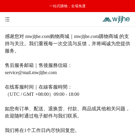
一站式購物，全場免運
感谢您对
mwjljhe.com购物商城｜mwjljhe.com購物商城 的支
持与关注。我们重视每一次交流与反馈，并将竭诚为您提供
服务。
售后服务邮箱｜售後服務信箱：
service@mail.mwjljhe.com
在线客服时间｜在線客服時間：
（
UTC / GMT +08:00）09:00 - 18:00
如您有订单、配送、退换货、付款、商品或其他相关问题，
欢迎随时通过电子邮件与我们联系。
我们将在
1个工作日内尽快回复您。