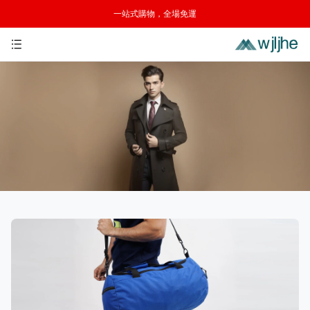
一站式購物，全場免運