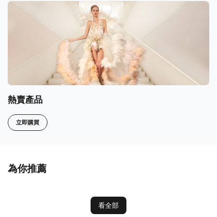
熱賣產品
立即購買
為你推薦
看全部