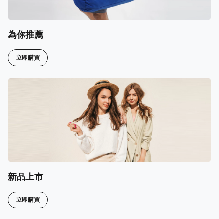
為你推薦
立即購買
新品上市
立即購買