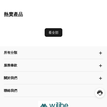
熱賣產品
看全部
所有分類
服務條款
關於我們
聯絡我們