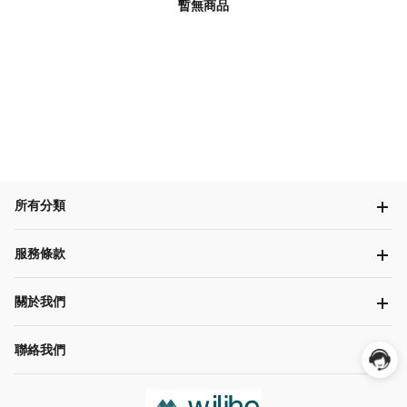
暫無商品
所有分類
服務條款
關於我們
聯絡我們