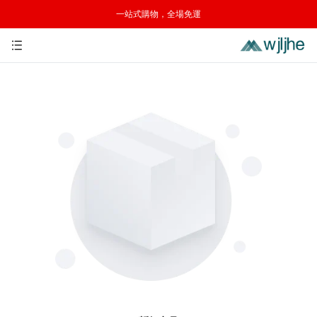
一站式購物，全場免運